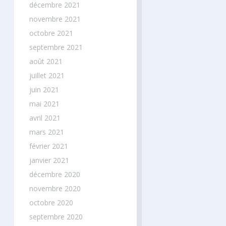
décembre 2021
novembre 2021
octobre 2021
septembre 2021
août 2021
juillet 2021
juin 2021
mai 2021
avril 2021
mars 2021
février 2021
janvier 2021
décembre 2020
novembre 2020
octobre 2020
septembre 2020