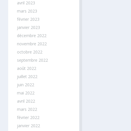
avril 2023
mars 2023
février 2023
janvier 2023
décembre 2022
novembre 2022
octobre 2022
septembre 2022
août 2022
juillet 2022
juin 2022
mai 2022
avril 2022
mars 2022
février 2022
janvier 2022