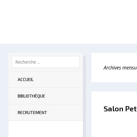
Archives mensu
ACCUEIL
BIBLIOTHÈQUE
Salon Pet
RECRUTEMENT