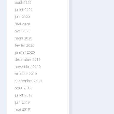
août 2020
juillet 2020
juin 2020
mai 2020
avril 2020
mars 2020
février 2020
janvier 2020
décembre 2019
novembre 2019
octobre 2019
septembre 2019
août 2019
juillet 2019
juin 2019
mai 2019