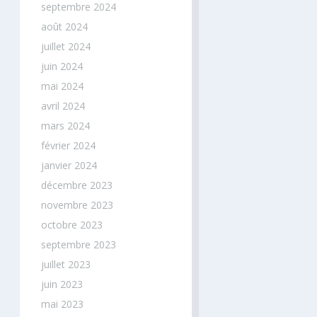
septembre 2024
août 2024
juillet 2024
juin 2024
mai 2024
avril 2024
mars 2024
Annul
février 2024
janvier 2024
décembre 2023
novembre 2023
octobre 2023
septembre 2023
juillet 2023
juin 2023
mai 2023